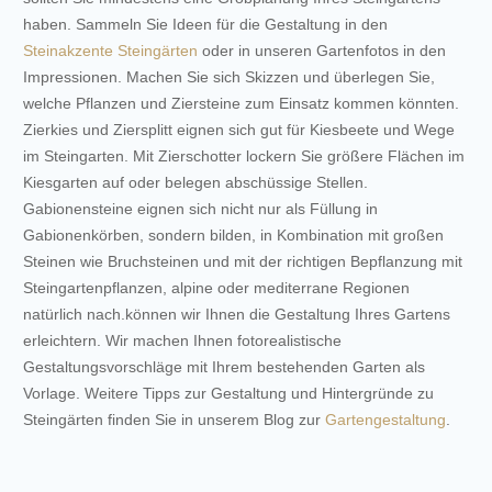
haben. Sammeln Sie Ideen für die Gestaltung in den
Steinakzente Steingärten
oder in unseren Gartenfotos in den
Impressionen. Machen Sie sich Skizzen und überlegen Sie,
welche Pflanzen und Ziersteine zum Einsatz kommen könnten.
Zierkies und Ziersplitt eignen sich gut für Kiesbeete und Wege
im Steingarten. Mit Zierschotter lockern Sie größere Flächen im
Kiesgarten auf oder belegen abschüssige Stellen.
Gabionensteine eignen sich nicht nur als Füllung in
Gabionenkörben, sondern bilden, in Kombination mit großen
Steinen wie Bruchsteinen und mit der richtigen Bepflanzung mit
Steingartenpflanzen, alpine oder mediterrane Regionen
natürlich nach.können wir Ihnen die Gestaltung Ihres Gartens
erleichtern. Wir machen Ihnen fotorealistische
Gestaltungsvorschläge mit Ihrem bestehenden Garten als
Vorlage. Weitere Tipps zur Gestaltung und Hintergründe zu
Steingärten finden Sie in unserem Blog zur
Gartengestaltung
.