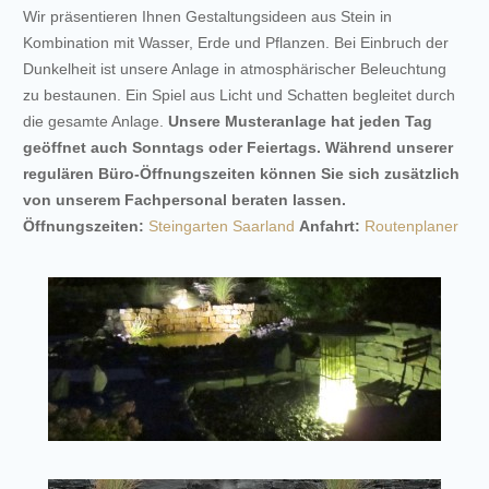
Wir präsentieren Ihnen Gestaltungsideen aus Stein in
Kombination mit Wasser, Erde und Pflanzen. Bei Einbruch der
Dunkelheit ist unsere Anlage in atmosphärischer Beleuchtung
zu bestaunen. Ein Spiel aus Licht und Schatten begleitet durch
die gesamte Anlage.
Unsere Musteranlage hat jeden Tag
geöffnet auch Sonntags oder Feiertags.
Während unserer
regulären Büro-Öffnungszeiten können Sie sich zusätzlich
von unserem Fachpersonal beraten lassen.
Öffnungszeiten:
Steingarten Saarland
Anfahrt:
Routenplaner