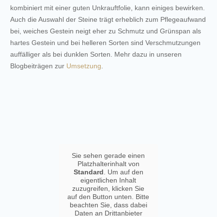
kombiniert mit einer guten Unkrauftfolie, kann einiges bewirken.
Auch die Auswahl der Steine trägt erheblich zum Pflegeaufwand
bei, weiches Gestein neigt eher zu Schmutz und Grünspan als
hartes Gestein und bei helleren Sorten sind Verschmutzungen
auffälliger als bei dunklen Sorten. Mehr dazu in unseren
Blogbeiträgen zur
Umsetzung
.
Sie sehen gerade einen
Platzhalterinhalt von
Standard
. Um auf den
eigentlichen Inhalt
zuzugreifen, klicken Sie
auf den Button unten. Bitte
beachten Sie, dass dabei
Daten an Drittanbieter