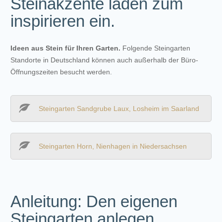
Steinakzente laden zum
inspirieren ein.
Ideen aus Stein für Ihren Garten.
Folgende Steingarten
Standorte in Deutschland können auch außerhalb der Büro-
Öffnungszeiten besucht werden.
Steingarten Sandgrube Laux, Losheim im Saarland
Steingarten Horn, Nienhagen in Niedersachsen
Anleitung: Den eigenen
Steingarten anlegen