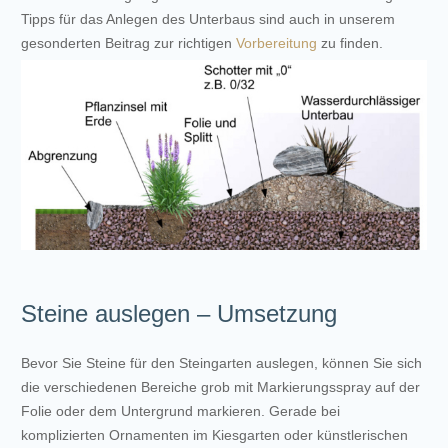
Tipps für das Anlegen des Unterbaus sind auch in unserem
gesonderten Beitrag zur richtigen
Vorbereitung
zu finden.
Steine auslegen – Umsetzung
Bevor Sie Steine für den Steingarten auslegen, können Sie sich
die verschiedenen Bereiche grob mit Markierungsspray auf der
Folie oder dem Untergrund markieren. Gerade bei
komplizierten Ornamenten im Kiesgarten oder künstlerischen