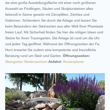
sie eine große Ausstellungsfläche mit einer noch größeren
Auswahl an Findlingen, Säulen und Skulptursteinen alles
liebevoll in Szene gesetzt mit Ziersplitten, Zierkies und
Gabionen. Schlendern Sie durch die Anlage und lassen Sie
beim Bewundern der Steinsorten aus aller Welt Ihrer Phantasie
freien Lauf. Mit Sicherheit finden Sie hier die nötigen Ideen und
Steine für Ihren Traumgarten. Die Anlage ist rund um die Uhr
und jeden Tag geöffnet. Während der Öffnungszeiten der Fa.
Horn erwartet Sie zudem eine kompetente und freundliche
Beratung rund um Stein und Garten.
Öffnungszeiten:
Steingarten Niedersachsen
Anfahrt:
Routenplaner