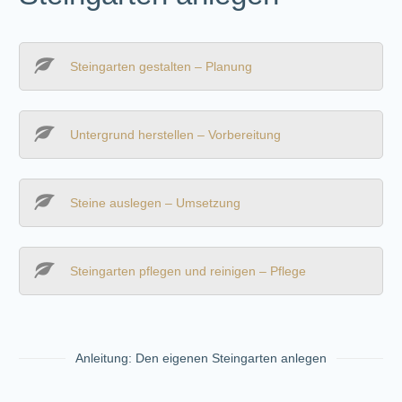
Steingarten gestalten – Planung
Untergrund herstellen – Vorbereitung
Steine auslegen – Umsetzung
Steingarten pflegen und reinigen – Pflege
Anleitung: Den eigenen Steingarten anlegen