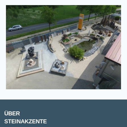
ÜBER
STEINAKZENTE