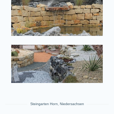
Steingarten Horn, Niedersachsen