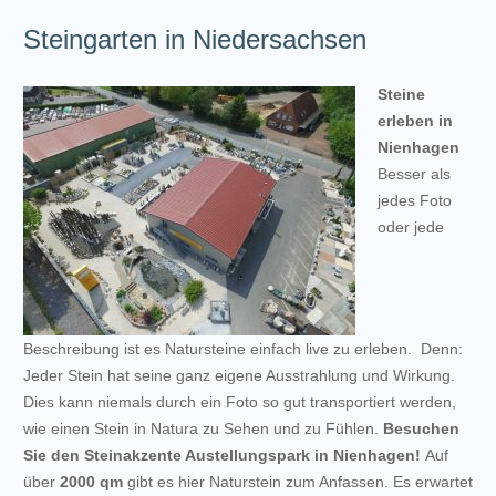
Steingarten in Niedersachsen
Steine
erleben in
Nienhagen
Besser als
jedes Foto
oder jede
Beschreibung ist es Natursteine einfach live zu erleben. Denn:
Jeder Stein hat seine ganz eigene Ausstrahlung und Wirkung.
Dies kann niemals durch ein Foto so gut transportiert werden,
wie einen Stein in Natura zu Sehen und zu Fühlen.
Besuchen
Sie den Steinakzente Austellungspark in Nienhagen!
Auf
über
2000 qm
gibt es hier Naturstein zum Anfassen. Es erwartet