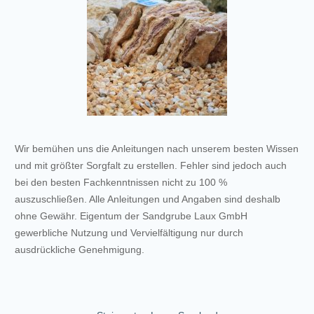
Wir bemühen uns die Anleitungen nach unserem besten Wissen
und mit größter Sorgfalt zu erstellen. Fehler sind jedoch auch
bei den besten Fachkenntnissen nicht zu 100 %
auszuschließen. Alle Anleitungen und Angaben sind deshalb
ohne Gewähr. Eigentum der Sandgrube Laux GmbH
gewerbliche Nutzung und Vervielfältigung nur durch
ausdrückliche Genehmigung.