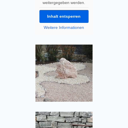
weitergegeben werden.
Inhalt entsperren
Weitere Informationen