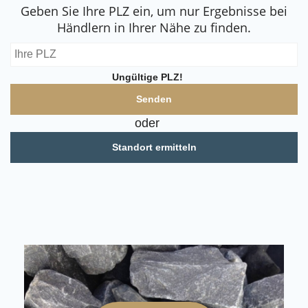
Geben Sie Ihre PLZ ein, um nur Ergebnisse bei
Händlern in Ihrer Nähe zu finden.
Ungültige PLZ!
oder
Standort ermitteln