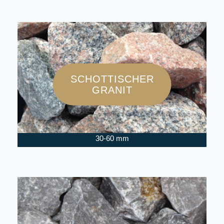
SCHOTTISCHER
GRANIT
30-60 mm