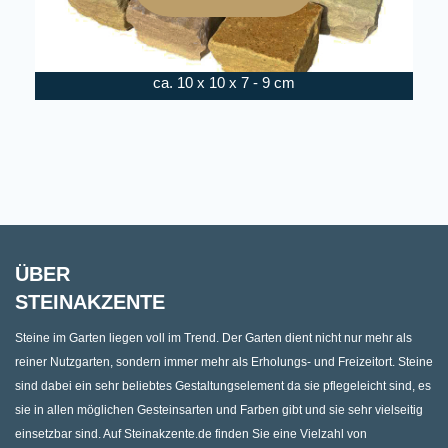
ca. 10 x 10 x 7 - 9 cm
ÜBER
STEINAKZENTE
Steine im Garten liegen voll im Trend. Der Garten dient nicht nur mehr als
reiner Nutzgarten, sondern immer mehr als Erholungs- und Freizeitort. Steine
sind dabei ein sehr beliebtes Gestaltungselement da sie pflegeleicht sind, es
sie in allen möglichen Gesteinsarten und Farben gibt und sie sehr vielseitig
einsetzbar sind. Auf Steinakzente.de finden Sie eine Vielzahl von