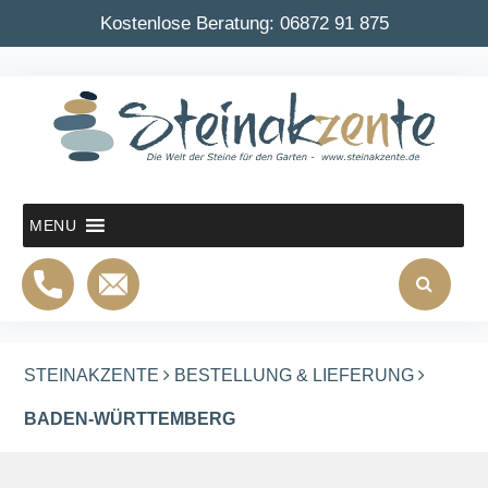
Kostenlose Beratung:
06872 91 875
MENU
STEINAKZENTE
BESTELLUNG & LIEFERUNG
BADEN-WÜRTTEMBERG