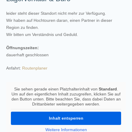
leider steht dieser Standort nicht mehr zur Verfügung.
Wir haben auf Hochtouren daran, einen Partner in dieser
Region zu finden.
Wir bitten um Verständnis und Geduld.
Öffnungszeiten:
dauerhaft geschlossen
Anfahrt:
Routenplaner
Sie sehen gerade einen Platzhalterinhalt von
Standard
.
Um auf den eigentlichen Inhalt zuzugreifen, klicken Sie auf
den Button unten. Bitte beachten Sie, dass dabei Daten an
Drittanbieter weitergegeben werden.
Inhalt entsperren
Weitere Informationen