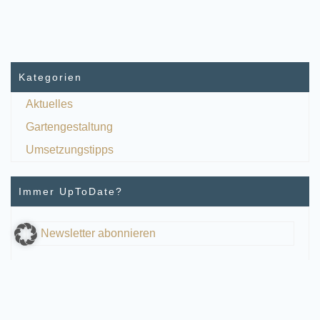
Kategorien
Aktuelles
Gartengestaltung
Umsetzungstipps
Immer UpToDate?
Newsletter abonnieren
Social Media Profile