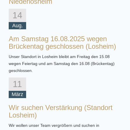
Niederlosheim
14
Aug.
Am Samstag 16.08.2025 wegen
Brückentag geschlossen (Losheim)
Unser Standort in Losheim bleibt am Freitag den 15.08
wegen Feiertag und am Samstag den 16.08 (Brückentag)
geschlossen.
11
März
Wir suchen Verstärkung (Standort
Losheim)
Wir wollen unser Team vergrößern und suchen in