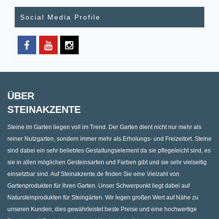
Social Media Profile
ÜBER
STEINAKZENTE
Steine im Garten liegen voll im Trend. Der Garten dient nicht nur mehr als
reiner Nutzgarten, sondern immer mehr als Erholungs- und Freizeitort. Steine
sind dabei ein sehr beliebtes Gestaltungselement da sie pflegeleicht sind, es
sie in allen möglichen Gesteinsarten und Farben gibt und sie sehr vielseitig
einsetzbar sind. Auf Steinakzente.de finden Sie eine Vielzahl von
Gartenprodukten für Ihren Garten. Unser Schwerpunkt liegt dabei auf
Natursteinprodukten für Steingärten. Wir legen großen Wert auf Nähe zu
unseren Kunden, dies gewährleistet beste Preise und eine hochwertige