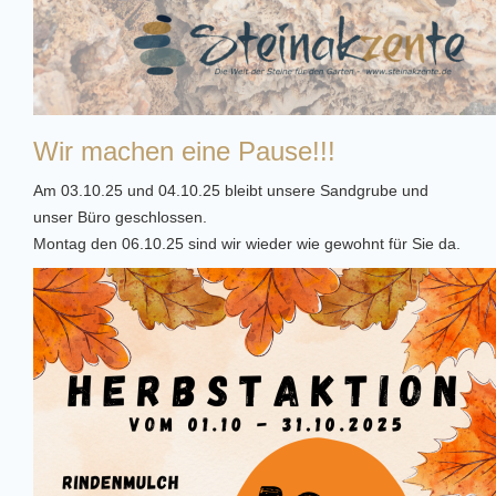
Wir machen eine Pause!!!
Am 03.10.25 und 04.10.25 bleibt unsere Sandgrube und
unser Büro geschlossen.
Montag den 06.10.25 sind wir wieder wie gewohnt für Sie da.