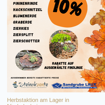
Herbstaktion am Lager in