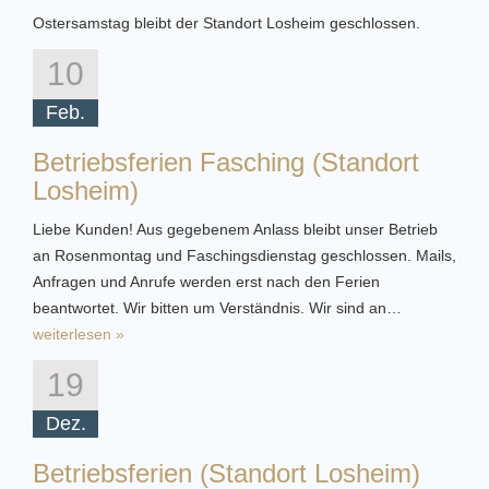
Ostersamstag bleibt der Standort Losheim geschlossen.
10
Feb.
Betriebsferien Fasching (Standort
Losheim)
Liebe Kunden! Aus gegebenem Anlass bleibt unser Betrieb
an Rosenmontag und Faschingsdienstag geschlossen. Mails,
Anfragen und Anrufe werden erst nach den Ferien
beantwortet. Wir bitten um Verständnis. Wir sind an…
weiterlesen »
19
Dez.
Betriebsferien (Standort Losheim)