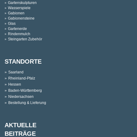
Gartenskulpturen
Wasserspiele
Gabionen
Gabionensteine
Glas
Gartenerde
Rindenmulch
Steingarten Zubehör
STANDORTE
Saarland
Rheinland-Pfalz
Hessen
Baden-Württemberg
Niedersachsen
Bestellung & Lieferung
AKTUELLE
BEITRÄGE