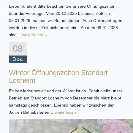
Liebe Kunden! Bitte beachten Sie unsere Öffnungszeiten
über die Feiertage: Vom 20.12.2025 bis einschließlich
05.01.2026 machen wir Betriebsferien. Auch Onlineanfragen
werden in dieser Zeit nicht bearbeitet. Ab dem 06.01.2026
sind…
weiterlesen »
08
Dez.
Winter Öffnungszeiten Standort
Losheim
Es ist wieder soweit und der Winter ist da. Somit bleibt unser
Betrieb am Standort Losheim von Dezember bis März bleibt
samstags geschlossen. Ebenso haben wir zwischen den
Jahren Betriebsferien…
weiterlesen »