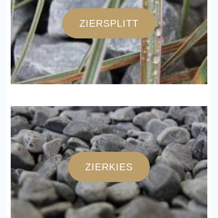
ZIERSPLITT
ZIERKIES