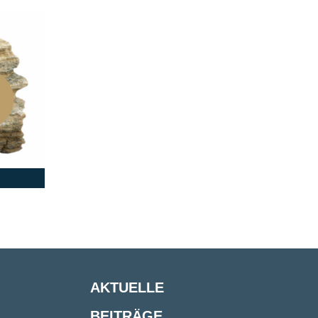
AKTUELLE
BEITRÄGE