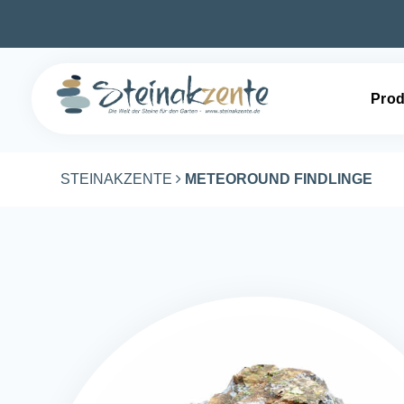
Prod
STEINAKZENTE
METEOROUND FINDLINGE