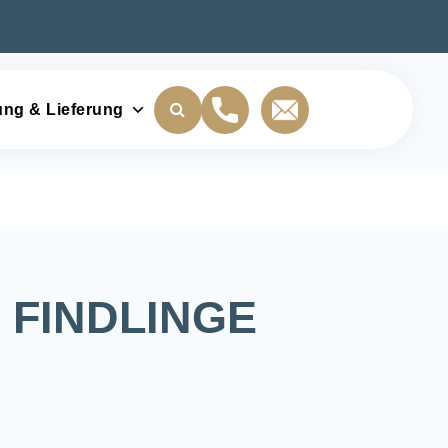
ung & Lieferung
FINDLINGE