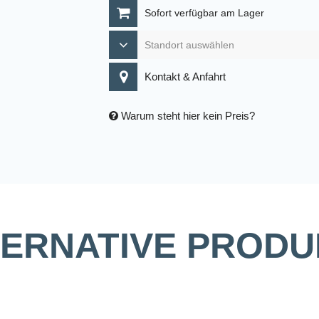
Sofort verfügbar am Lager
Kontakt & Anfahrt
Warum steht hier kein Preis?
TERNATIVE PRODU