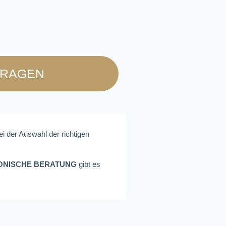
FRAGEN
ei der Auswahl der richtigen
ONISCHE BERATUNG
gibt es