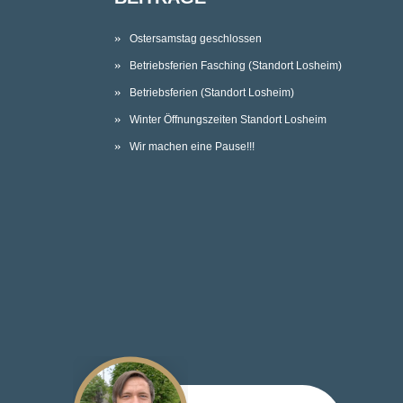
Ostersamstag geschlossen
Betriebsferien Fasching (Standort Losheim)
Betriebsferien (Standort Losheim)
Winter Öffnungszeiten Standort Losheim
Wir machen eine Pause!!!