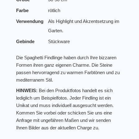
Farbe
rötlich
Verwendung
Als Highlight und Akzentsetzung im
Garten.
Gebinde
Stückware
Die Spaghetti Findlinge haben durch Ihre bizzaren
Formen ihren ganz eigenen Charme. Die Steine
passen hervorragend zu warmen Farbtönen und zu
mediterranem Stil.
HINWEIS:
Bei den Produktfotos handelt es sich
lediglich um Beispielfotos. Jeder Findling ist ein
Unikat und muss individuell ausgesucht werden.
Kommen Sie vorbei oder schicken Sie uns eine
Anfrage mit ungefähren Maßen und wir senden
Ihnen Bilder aus der aktuellen Charge zu.