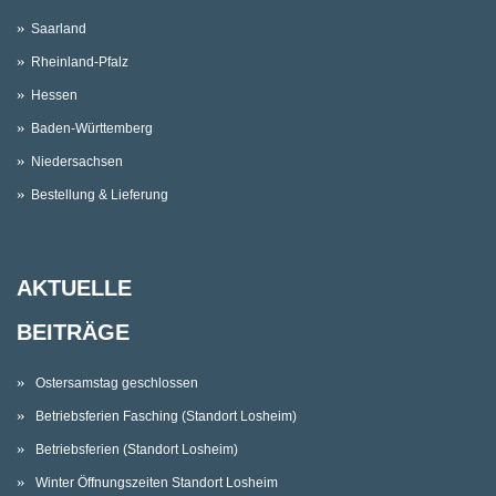
Saarland
Rheinland-Pfalz
Hessen
Baden-Württemberg
Niedersachsen
Bestellung & Lieferung
AKTUELLE
BEITRÄGE
Ostersamstag geschlossen
Betriebsferien Fasching (Standort Losheim)
Betriebsferien (Standort Losheim)
Winter Öffnungszeiten Standort Losheim