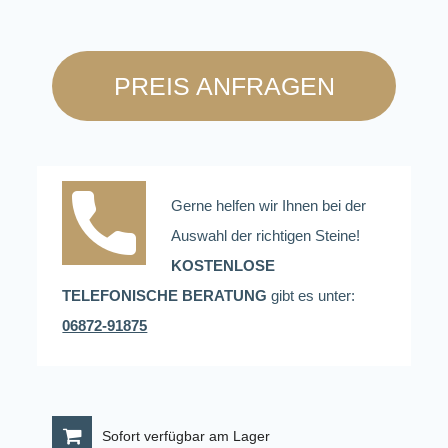
PREIS ANFRAGEN
Gerne helfen wir Ihnen bei der
Auswahl der richtigen Steine!
KOSTENLOSE
TELEFONISCHE BERATUNG
gibt es unter:
06872-91875
Sofort verfügbar am Lager