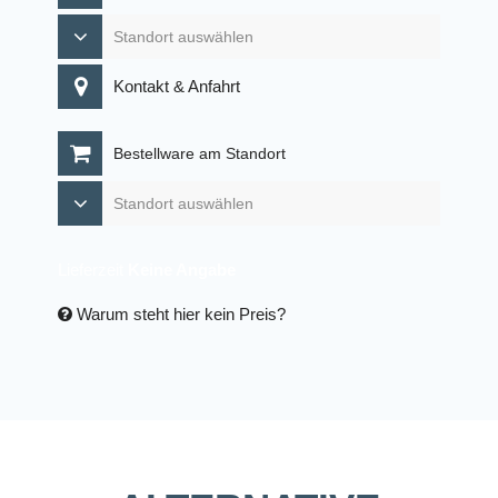
Kontakt & Anfahrt
Bestellware am Standort
Lieferzeit
Keine Angabe
Warum steht hier kein Preis?