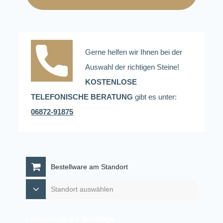
Gerne helfen wir Ihnen bei der
Auswahl der richtigen Steine!
KOSTENLOSE
TELEFONISCHE BERATUNG
gibt es unter:
06872-91875
Bestellware am Standort
Lieferzeit
ca. 3-5 Werktage