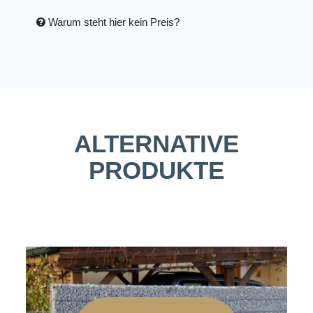
Warum steht hier kein Preis?
ALTERNATIVE
PRODUKTE