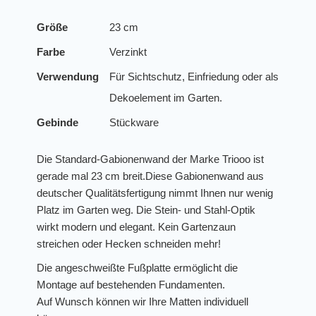
Größe
23 cm
Farbe
Verzinkt
Verwendung
Für Sichtschutz, Einfriedung oder als
Dekoelement im Garten.
Gebinde
Stückware
Die Standard-Gabionenwand der Marke Triooo ist
gerade mal 23 cm breit.Diese Gabionenwand aus
deutscher Qualitätsfertigung nimmt Ihnen nur wenig
Platz im Garten weg. Die Stein- und Stahl-Optik
wirkt modern und elegant. Kein Gartenzaun
streichen oder Hecken schneiden mehr!
Die angeschweißte Fußplatte ermöglicht die
Montage auf bestehenden Fundamenten.
Auf Wunsch können wir Ihre Matten individuell