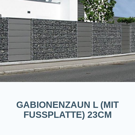
GABIONENZAUN L (MIT
FUSSPLATTE) 23CM