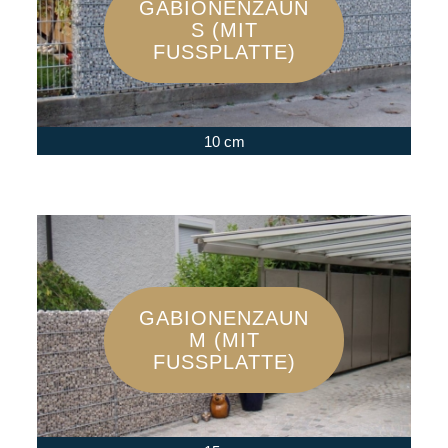
GABIONENZAUN
S (MIT
FUSSPLATTE)
10 cm
GABIONENZAUN
M (MIT
FUSSPLATTE)