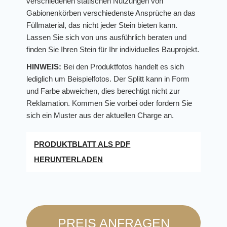
verschiedenen statischen Nutzungen von
Gabionenkörben verschiedenste Ansprüche an das
Füllmaterial, das nicht jeder Stein bieten kann.
Lassen Sie sich von uns ausführlich beraten und
finden Sie Ihren Stein für Ihr individuelles Bauprojekt.
HINWEIS:
Bei den Produktfotos handelt es sich
lediglich um Beispielfotos. Der Splitt kann in Form
und Farbe abweichen, dies berechtigt nicht zur
Reklamation. Kommen Sie vorbei oder fordern Sie
sich ein Muster aus der aktuellen Charge an.
PRODUKTBLATT ALS PDF
HERUNTERLADEN
PREIS ANFRAGEN