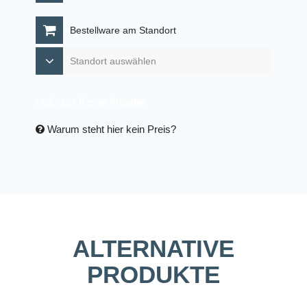
Bestellware am Standort
Lieferzeit
Keine Angabe
Warum steht hier kein Preis?
ALTERNATIVE
PRODUKTE