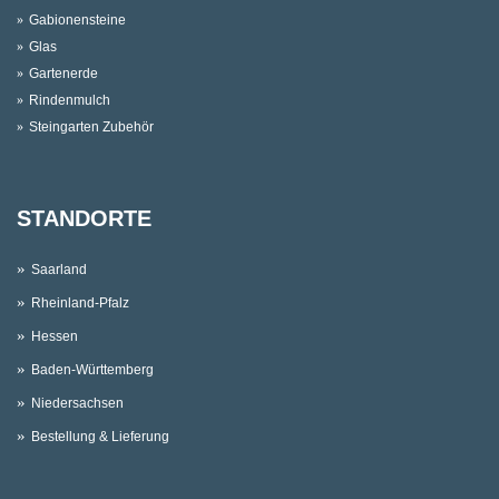
Gabionensteine
Glas
Gartenerde
Rindenmulch
Steingarten Zubehör
STANDORTE
Saarland
Rheinland-Pfalz
Hessen
Baden-Württemberg
Niedersachsen
Bestellung & Lieferung