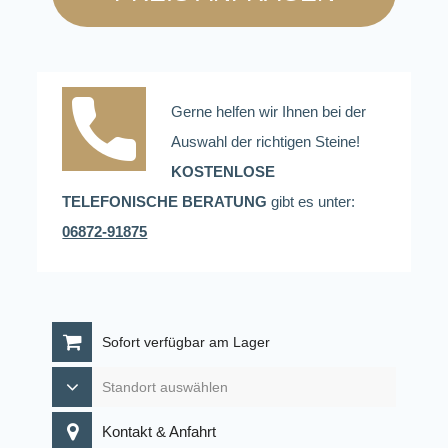
Gerne helfen wir Ihnen bei der
Auswahl der richtigen Steine!
KOSTENLOSE
TELEFONISCHE BERATUNG
gibt es unter:
06872-91875
Sofort verfügbar am Lager
Kontakt & Anfahrt