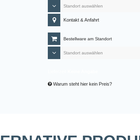
Kontakt & Anfahrt
Bestellware am Standort
Lieferzeit
Keine Angabe
Warum steht hier kein Preis?