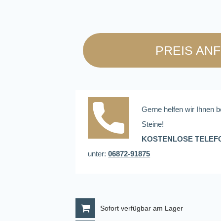
PREIS AN
Gerne helfen wir Ihnen b
Steine!
KOSTENLOSE TELEF
unter:
06872-91875
Sofort verfügbar am Lager