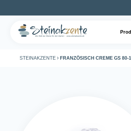
Prod
STEINAKZENTE
FRANZÖSISCH CREME GS 80-1