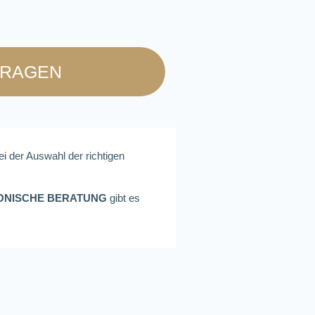
FRAGEN
ei der Auswahl der richtigen
ONISCHE BERATUNG
gibt es