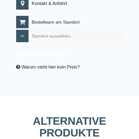
Kontakt & Anfahrt
Bestellware am Standort
Lieferzeit
Keine Angabe
Warum steht hier kein Preis?
ALTERNATIVE
PRODUKTE