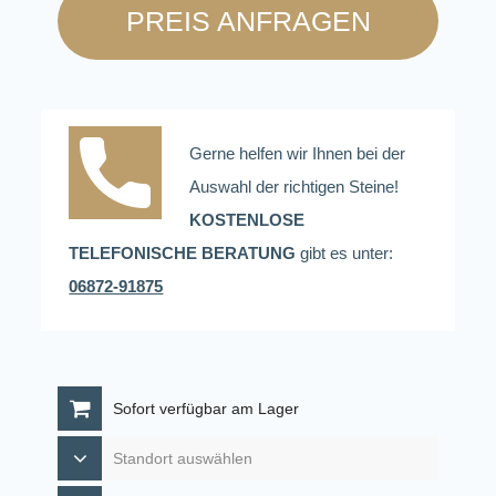
PREIS ANFRAGEN
Gerne helfen wir Ihnen bei der
Auswahl der richtigen Steine!
KOSTENLOSE
TELEFONISCHE BERATUNG
gibt es unter:
06872-91875
Sofort verfügbar am Lager