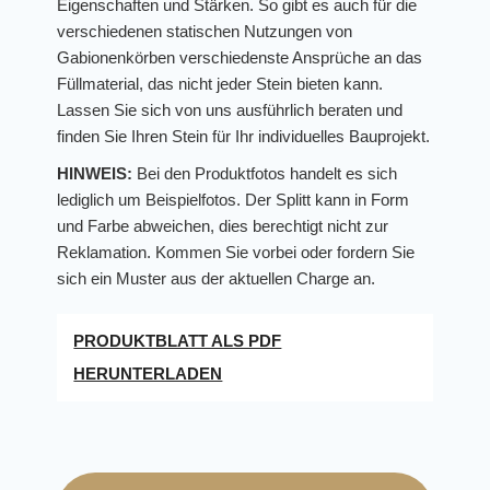
Eigenschaften und Stärken. So gibt es auch für die
verschiedenen statischen Nutzungen von
Gabionenkörben verschiedenste Ansprüche an das
Füllmaterial, das nicht jeder Stein bieten kann.
Lassen Sie sich von uns ausführlich beraten und
finden Sie Ihren Stein für Ihr individuelles Bauprojekt.
HINWEIS:
Bei den Produktfotos handelt es sich
lediglich um Beispielfotos. Der Splitt kann in Form
und Farbe abweichen, dies berechtigt nicht zur
Reklamation. Kommen Sie vorbei oder fordern Sie
sich ein Muster aus der aktuellen Charge an.
PRODUKTBLATT ALS PDF
HERUNTERLADEN