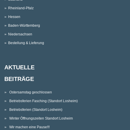
Rheinland-Pfalz
Hessen
Baden-Württemberg
Niedersachsen
Bestellung & Lieferung
AKTUELLE
BEITRÄGE
Ostersamstag geschlossen
Betriebsferien Fasching (Standort Losheim)
Betriebsferien (Standort Losheim)
Winter Öffnungszeiten Standort Losheim
Wir machen eine Pause!!!