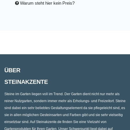
Warum steht hier kein Preis?
ÜBER
STEINAKZENTE
Steine im Garten liegen voll im Trend. Der Garten dient nicht nur mehr als
reiner Nutzgarten, sondern immer mehr als Erholungs- und Freizeitort. Steine
sind dabei ein sehr beliebtes Gestaltungselement da sie pflegeleicht sind, es
sie in allen möglichen Gesteinsarten und Farben gibt und sie sehr vielseitig
einsetzbar sind. Auf Steinakzente.de finden Sie eine Vielzahl von
Gartenprodukten für Ihren Garten. Unser Schwerpunkt liegt dabei auf