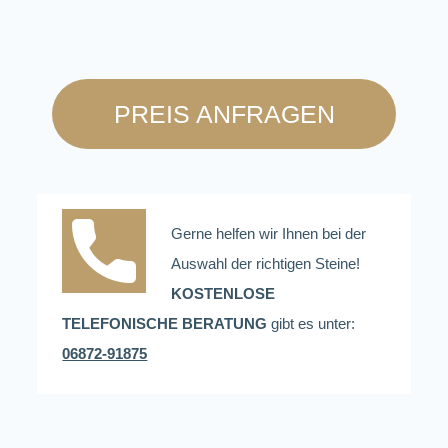
PREIS ANFRAGEN
Gerne helfen wir Ihnen bei der
Auswahl der richtigen Steine!
KOSTENLOSE
TELEFONISCHE BERATUNG
gibt es unter:
06872-91875