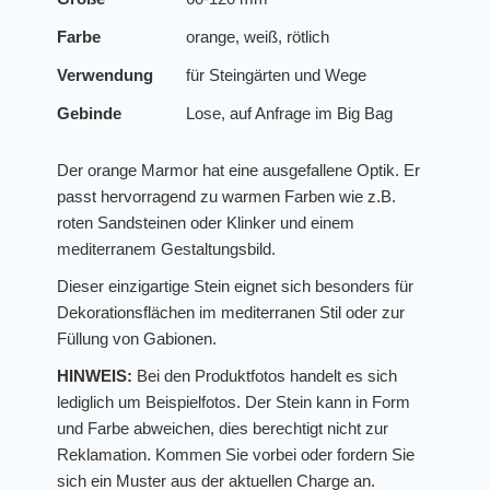
Farbe
orange, weiß, rötlich
Verwendung
für Steingärten und Wege
Gebinde
Lose, auf Anfrage im Big Bag
Der orange Marmor hat eine ausgefallene Optik. Er
passt hervorragend zu warmen Farben wie z.B.
roten Sandsteinen oder Klinker und einem
mediterranem Gestaltungsbild.
Dieser einzigartige Stein eignet sich besonders für
Dekorationsflächen im mediterranen Stil oder zur
Füllung von Gabionen.
HINWEIS:
Bei den Produktfotos handelt es sich
lediglich um Beispielfotos. Der Stein kann in Form
und Farbe abweichen, dies berechtigt nicht zur
Reklamation. Kommen Sie vorbei oder fordern Sie
sich ein Muster aus der aktuellen Charge an.