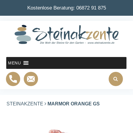
Kostenlose Beratung:
06872 91 875
MENU
STEINAKZENTE
MARMOR ORANGE GS