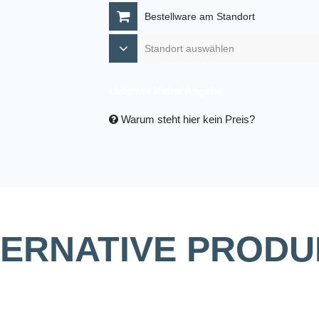
Bestellware am Standort
Lieferzeit
Keine Angabe
Warum steht hier kein Preis?
TERNATIVE PRODU