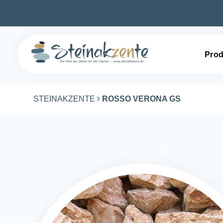
Prod
STEINAKZENTE
ROSSO VERONA GS