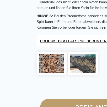
Füllmaterial, das nicht jeder Stein bieten kan
beraten und finden Sie Ihren Stein für Ihr indi
HINWEIS:
Bei den Produktfotos handelt es si
Splitt kann in Form und Farbe abweichen, die
Kommen Sie vorbei oder fordern Sie sich ein
PRODUKTBLATT ALS PDF HERUNTE