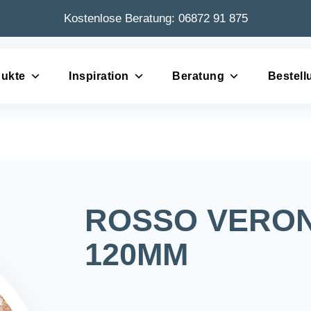
Kostenlose Beratung:
06872 91 875
ukte
Inspiration
Beratung
Bestell
ROSSO VERON
120MM