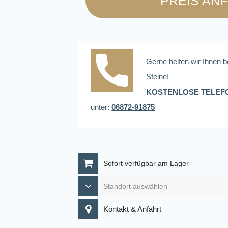
PREIS AN
Gerne helfen wir Ihnen b
Steine!
KOSTENLOSE TELEF
unter:
06872-91875
Sofort verfügbar am Lager
Kontakt & Anfahrt