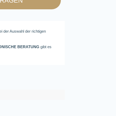
FRAGEN
ei der Auswahl der richtigen
ONISCHE BERATUNG
gibt es