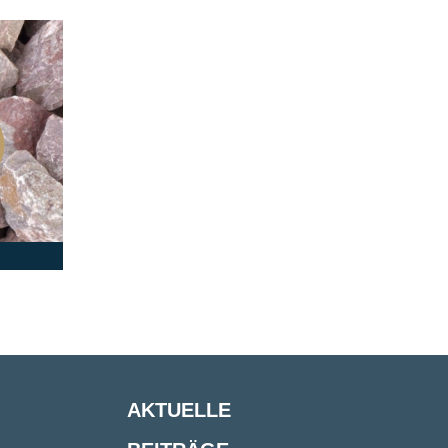
AKTUELLE