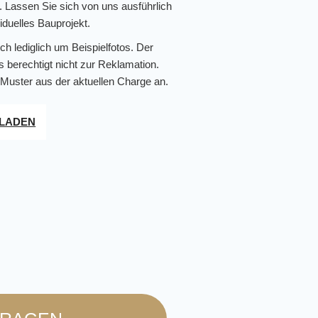
n. Lassen Sie sich von uns ausführlich
viduelles Bauprojekt.
ch lediglich um Beispielfotos. Der
s berechtigt nicht zur Reklamation.
 Muster aus der aktuellen Charge an.
RLADEN