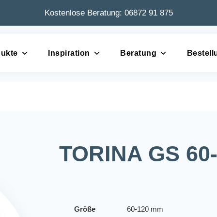
Kostenlose Beratung:
06872 91 875
ukte
Inspiration
Beratung
Bestell
TORINA GS 60
Größe
60-120 mm