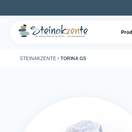
Prod
STEINAKZENTE
TORINA GS