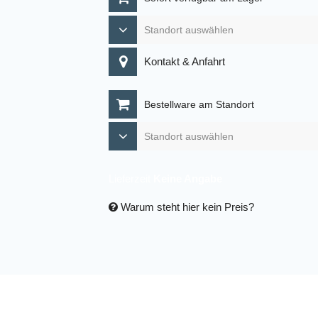
Kontakt & Anfahrt
Bestellware am Standort
Lieferzeit
Keine Angabe
Warum steht hier kein Preis?