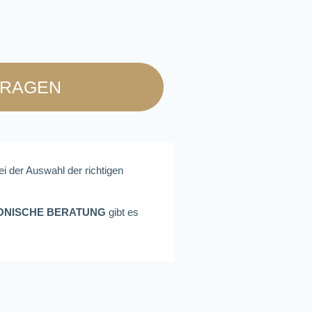
FRAGEN
ei der Auswahl der richtigen
ONISCHE BERATUNG
gibt es