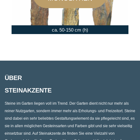
ca. 50-150 cm (h)
ÜBER
STEINAKZENTE
Steine im Garten liegen voll im Trend. Der Garten dient nicht nur mehr als
reiner Nutzgarten, sondern immer mehr als Erholungs- und Freizeitort. Steine
sind dabei ein sehr beliebtes Gestaltungselement da sie pflegeleicht sind, es
sie in allen möglichen Gesteinsarten und Farben gibt und sie sehr vielseitig
einsetzbar sind. Auf Steinakzente.de finden Sie eine Vielzahl von