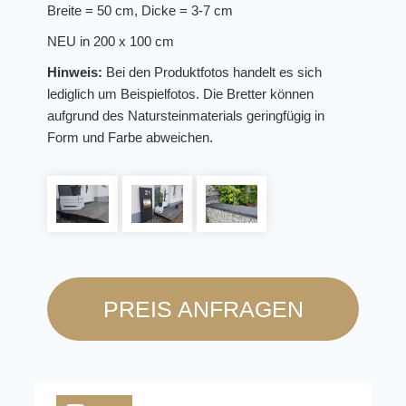
Breite = 50 cm, Dicke = 3-7 cm
NEU in 200 x 100 cm
Hinweis:
Bei den Produktfotos handelt es sich
lediglich um Beispielfotos. Die Bretter können
aufgrund des Natursteinmaterials geringfügig in
Form und Farbe abweichen.
PREIS ANFRAGEN