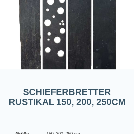
SCHIEFERBRETTER
RUSTIKAL 150, 200, 250CM
Größe
150, 200, 250 cm