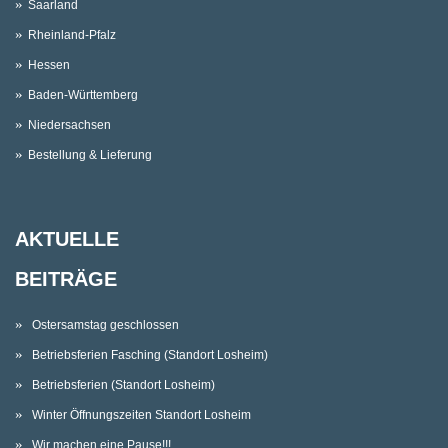
Saarland
Rheinland-Pfalz
Hessen
Baden-Württemberg
Niedersachsen
Bestellung & Lieferung
AKTUELLE
BEITRÄGE
Ostersamstag geschlossen
Betriebsferien Fasching (Standort Losheim)
Betriebsferien (Standort Losheim)
Winter Öffnungszeiten Standort Losheim
Wir machen eine Pause!!!