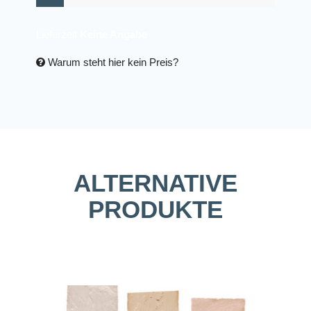
Lieferzeit
Keine Angabe
Warum steht hier kein Preis?
ALTERNATIVE
PRODUKTE