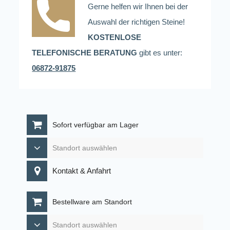
Gerne helfen wir Ihnen bei der
Auswahl der richtigen Steine!
KOSTENLOSE
TELEFONISCHE BERATUNG
gibt es unter:
06872-91875
Sofort verfügbar am Lager
Kontakt & Anfahrt
Bestellware am Standort