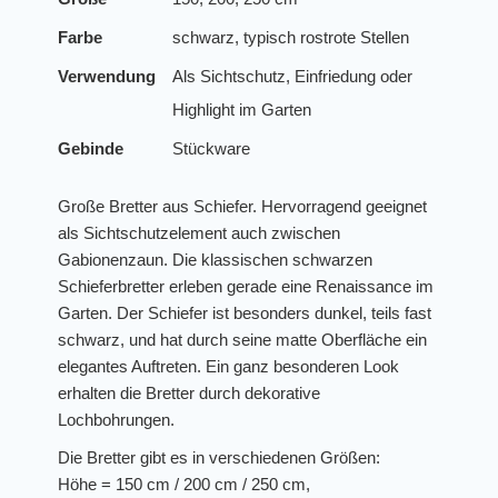
Farbe
schwarz, typisch rostrote Stellen
Verwendung
Als Sichtschutz, Einfriedung oder
Highlight im Garten
Gebinde
Stückware
Große Bretter aus Schiefer. Hervorragend geeignet
als Sichtschutzelement auch zwischen
Gabionenzaun. Die klassischen schwarzen
Schieferbretter erleben gerade eine Renaissance im
Garten. Der Schiefer ist besonders dunkel, teils fast
schwarz, und hat durch seine matte Oberfläche ein
elegantes Auftreten. Ein ganz besonderen Look
erhalten die Bretter durch dekorative
Lochbohrungen.
Die Bretter gibt es in verschiedenen Größen:
Höhe = 150 cm / 200 cm / 250 cm,