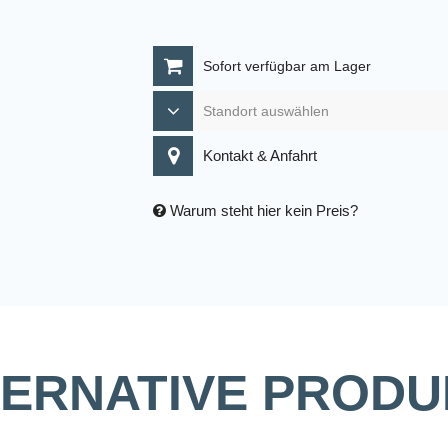
Sofort verfügbar am Lager
Kontakt & Anfahrt
Warum steht hier kein Preis?
TERNATIVE PRODU