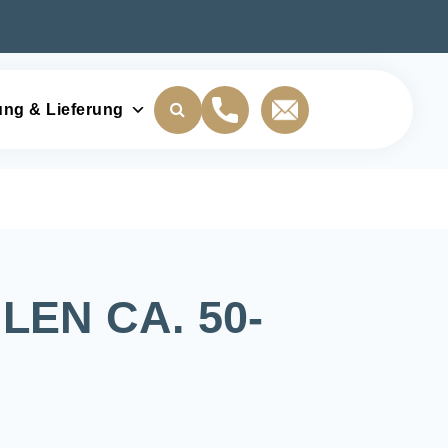
ung & Lieferung
LEN CA. 50-