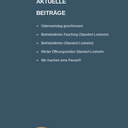
AKTUELLE
BEITRÄGE
Ostersamstag geschlossen
Betriebsferien Fasching (Standort Losheim)
Betriebsferien (Standort Losheim)
Winter Öffnungszeiten Standort Losheim
Wir machen eine Pause!!!