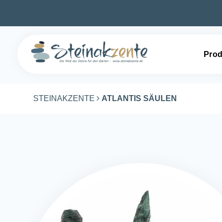
Prod
STEINAKZENTE
ATLANTIS SÄULEN