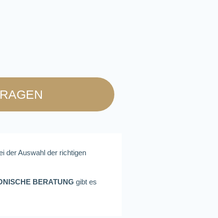
FRAGEN
ei der Auswahl der richtigen
ONISCHE BERATUNG
gibt es