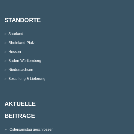
STANDORTE
Saarland
Rheinland-Pfalz
Hessen
Baden-Württemberg
Niedersachsen
Bestellung & Lieferung
AKTUELLE
BEITRÄGE
Ostersamstag geschlossen