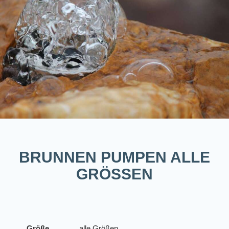
BRUNNEN PUMPEN ALLE
GRÖSSEN
Größe
alle Größen