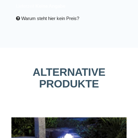
Lieferzeit
Keine Angabe
Warum steht hier kein Preis?
ALTERNATIVE
PRODUKTE