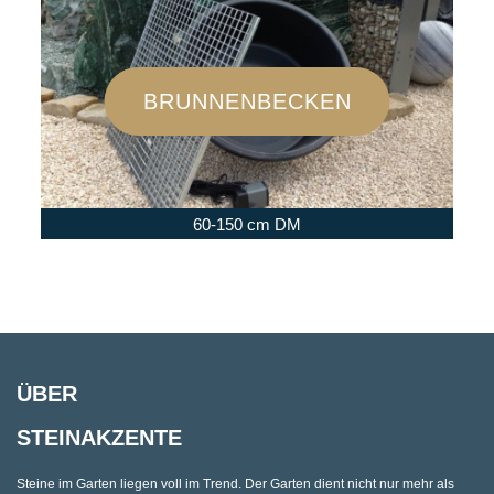
BRUNNENBECKEN
60-150 cm DM
ÜBER
STEINAKZENTE
Steine im Garten liegen voll im Trend. Der Garten dient nicht nur mehr als