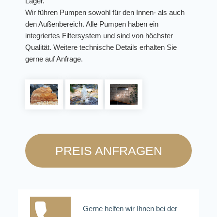
Lager.
Wir führen Pumpen sowohl für den Innen- als auch
den Außenbereich. Alle Pumpen haben ein
integriertes Filtersystem und sind von höchster
Qualität. Weitere technische Details erhalten Sie
gerne auf Anfrage.
PREIS ANFRAGEN
Gerne helfen wir Ihnen bei der