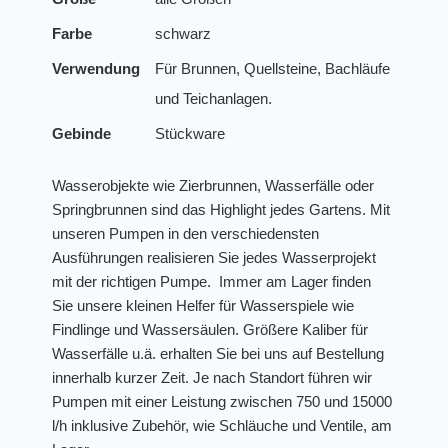
Farbe
schwarz
Verwendung
Für Brunnen, Quellsteine, Bachläufe
und Teichanlagen.
Gebinde
Stückware
Wasserobjekte wie Zierbrunnen, Wasserfälle oder
Springbrunnen sind das Highlight jedes Gartens. Mit
unseren Pumpen in den verschiedensten
Ausführungen realisieren Sie jedes Wasserprojekt
mit der richtigen Pumpe. Immer am Lager finden
Sie unsere kleinen Helfer für Wasserspiele wie
Findlinge und Wassersäulen. Größere Kaliber für
Wasserfälle u.ä. erhalten Sie bei uns auf Bestellung
innerhalb kurzer Zeit. Je nach Standort führen wir
Pumpen mit einer Leistung zwischen 750 und 15000
l/h inklusive Zubehör, wie Schläuche und Ventile, am