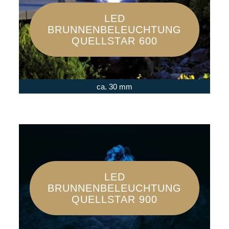
LED
BRUNNENBELEUCHTUNG
QUELLSTAR 600
ca. 30 mm
LED
BRUNNENBELEUCHTUNG
QUELLSTAR 900