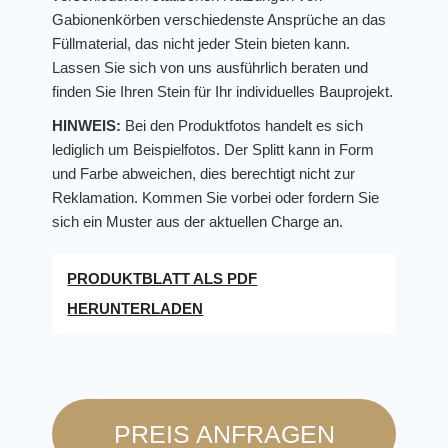
Gabionenkörben verschiedenste Ansprüche an das
Füllmaterial, das nicht jeder Stein bieten kann.
Lassen Sie sich von uns ausführlich beraten und
finden Sie Ihren Stein für Ihr individuelles Bauprojekt.
HINWEIS:
Bei den Produktfotos handelt es sich
lediglich um Beispielfotos. Der Splitt kann in Form
und Farbe abweichen, dies berechtigt nicht zur
Reklamation. Kommen Sie vorbei oder fordern Sie
sich ein Muster aus der aktuellen Charge an.
PRODUKTBLATT ALS PDF
HERUNTERLADEN
PREIS ANFRAGEN