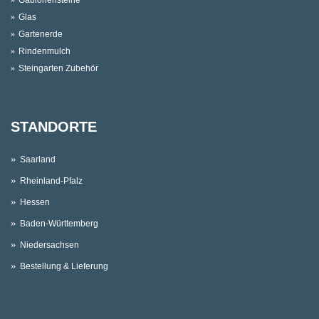
Glas
Gartenerde
Rindenmulch
Steingarten Zubehör
STANDORTE
Saarland
Rheinland-Pfalz
Hessen
Baden-Württemberg
Niedersachsen
Bestellung & Lieferung