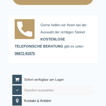
Gerne helfen wir Ihnen bei der
Auswahl der richtigen Steine!
KOSTENLOSE
TELEFONISCHE BERATUNG
gibt es unter:
06872-91875
Sofort verfügbar am Lager
Kontakt & Anfahrt