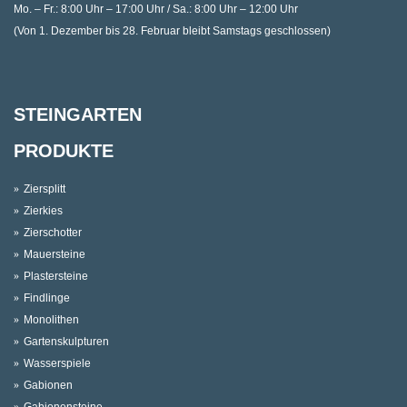
Mo. – Fr.: 8:00 Uhr – 17:00 Uhr / Sa.: 8:00 Uhr – 12:00 Uhr
(Von 1. Dezember bis 28. Februar bleibt Samstags geschlossen)
STEINGARTEN
PRODUKTE
Ziersplitt
Zierkies
Zierschotter
Mauersteine
Plastersteine
Findlinge
Monolithen
Gartenskulpturen
Wasserspiele
Gabionen
Gabionensteine