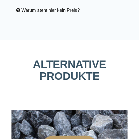
Warum steht hier kein Preis?
ALTERNATIVE
PRODUKTE