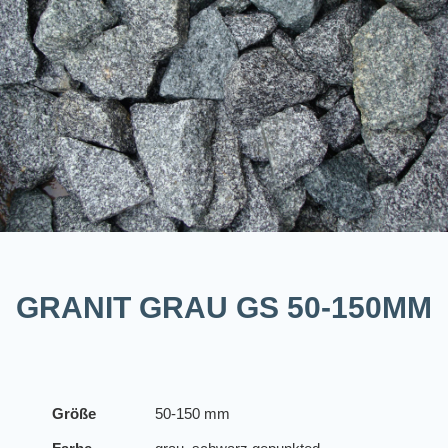
GRANIT GRAU GS 50-150MM
Größe
50-150 mm