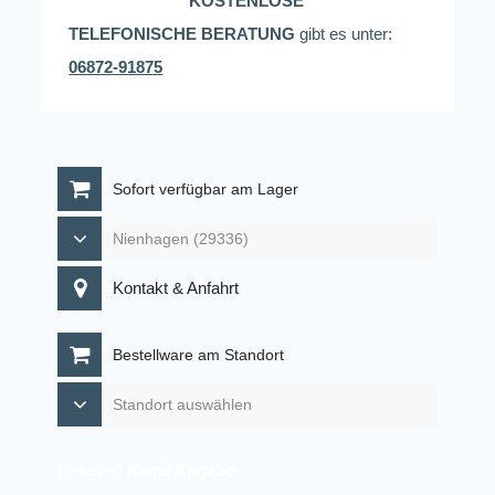
KOSTENLOSE
TELEFONISCHE BERATUNG
gibt es unter:
06872-91875
Sofort verfügbar am Lager
Kontakt & Anfahrt
Bestellware am Standort
Lieferzeit
Keine Angabe