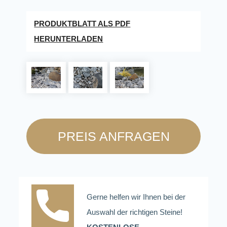
PRODUKTBLATT ALS PDF
HERUNTERLADEN
PREIS ANFRAGEN
Gerne helfen wir Ihnen bei der
Auswahl der richtigen Steine!