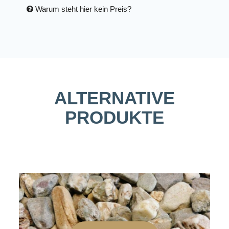
Warum steht hier kein Preis?
ALTERNATIVE
PRODUKTE