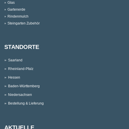
Glas
Gartenerde
Rindenmulch
Steingarten Zubehör
STANDORTE
Saarland
Rheinland-Pfalz
Hessen
Baden-Württemberg
Niedersachsen
Bestellung & Lieferung
AKTUELLE