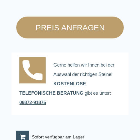
PREIS ANFRAGEN
Gerne helfen wir Ihnen bei der
Auswahl der richtigen Steine!
KOSTENLOSE
TELEFONISCHE BERATUNG
gibt es unter:
06872-91875
Sofort verfügbar am Lager