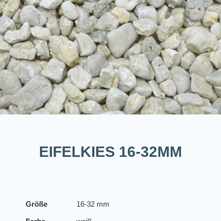
EIFELKIES 16-32MM
Größe
16-32 mm