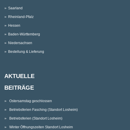
Saarland
Rheinland-Pfalz
Hessen
Baden-Württemberg
Niedersachsen
Bestellung & Lieferung
AKTUELLE
BEITRÄGE
Ostersamstag geschlossen
Betriebsferien Fasching (Standort Losheim)
Betriebsferien (Standort Losheim)
Winter Öffnungszeiten Standort Losheim