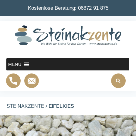
Kostenlose Beratung:
06872 91 875
MENU
STEINAKZENTE
EIFELKIES