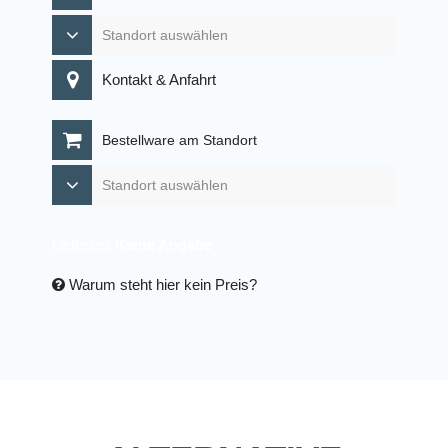
Kontakt & Anfahrt
Bestellware am Standort
Lieferzeit
Keine Angabe
Warum steht hier kein Preis?