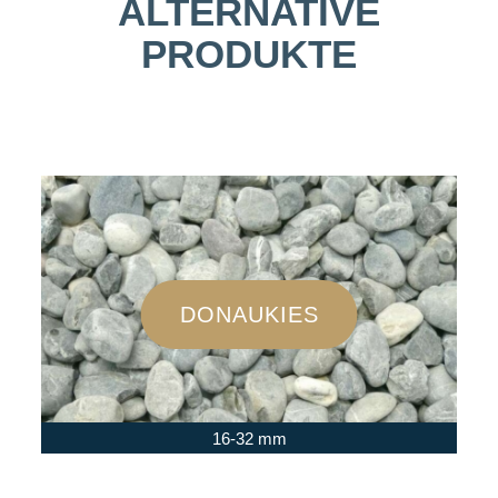
ALTERNATIVE
PRODUKTE
DONAUKIES
16-32 mm