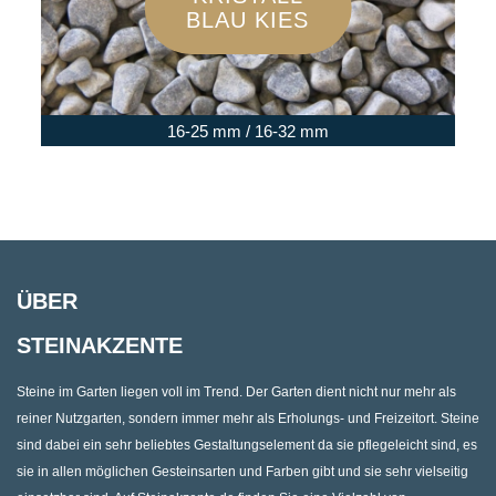
BLAU KIES
16-25 mm / 16-32 mm
ÜBER
STEINAKZENTE
Steine im Garten liegen voll im Trend. Der Garten dient nicht nur mehr als
reiner Nutzgarten, sondern immer mehr als Erholungs- und Freizeitort. Steine
sind dabei ein sehr beliebtes Gestaltungselement da sie pflegeleicht sind, es
sie in allen möglichen Gesteinsarten und Farben gibt und sie sehr vielseitig