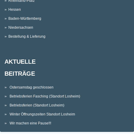
Rheinland-Pfalz
Hessen
Baden-Württemberg
Niedersachsen
Bestellung & Lieferung
AKTUELLE
BEITRÄGE
Ostersamstag geschlossen
Betriebsferien Fasching (Standort Losheim)
Betriebsferien (Standort Losheim)
Winter Öffnungszeiten Standort Losheim
Wir machen eine Pause!!!