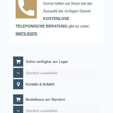
Gerne helfen wir Ihnen bei der
Auswahl der richtigen Steine!
KOSTENLOSE
TELEFONISCHE BERATUNG
gibt es unter:
06872-91875
Sofort verfügbar am Lager
Kontakt & Anfahrt
Bestellware am Standort