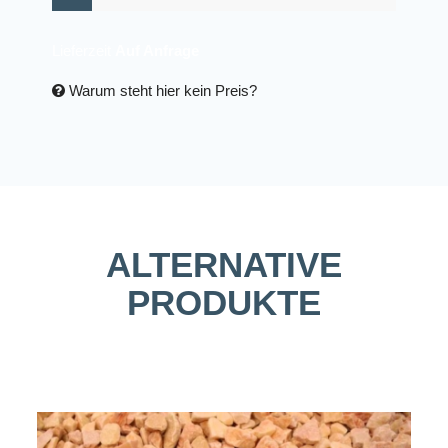
Lieferzeit
Auf Anfrage
Warum steht hier kein Preis?
ALTERNATIVE
PRODUKTE