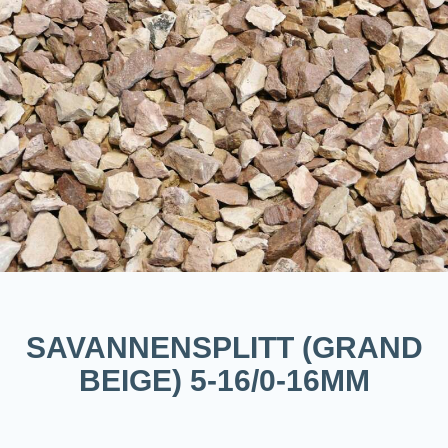
SAVANNENSPLITT (GRAND
BEIGE) 5-16/0-16MM