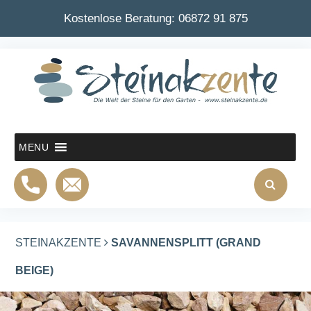
Kostenlose Beratung:
06872 91 875
MENU
STEINAKZENTE
SAVANNENSPLITT (GRAND
BEIGE)