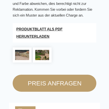
und Farbe abweichen, dies berechtigt nicht zur
Reklamation. Kommen Sie vorbei oder fordern Sie
sich ein Muster aus der aktuellen Charge an.
PRODUKTBLATT ALS PDF
HERUNTERLADEN
PREIS ANFRAGEN