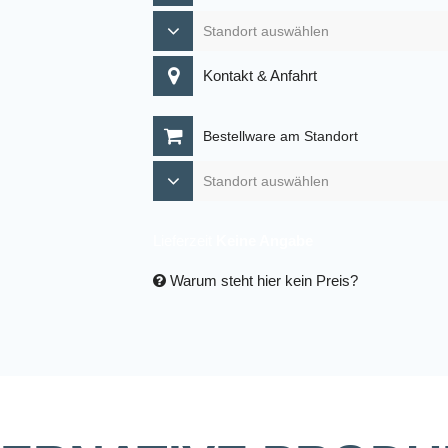
Kontakt & Anfahrt
Bestellware am Standort
Lieferzeit
Keine Angabe
Warum steht hier kein Preis?