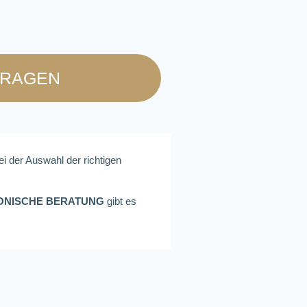
FRAGEN
ei der Auswahl der richtigen
ONISCHE BERATUNG
gibt es