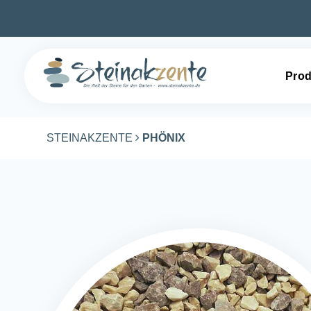
Prod
STEINAKZENTE
PHÖNIX