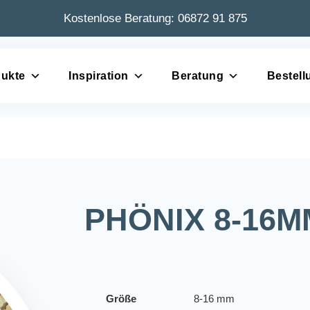
Kostenlose Beratung:
06872 91 875
ukte
Inspiration
Beratung
Bestell
PHÖNIX 8-16M
Größe
8-16 mm