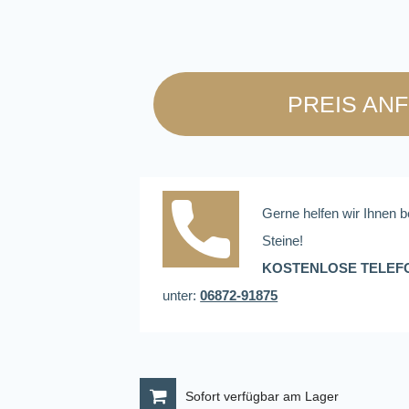
PREIS AN
Gerne helfen wir Ihnen b
Steine!
KOSTENLOSE TELEF
unter:
06872-91875
Sofort verfügbar am Lager