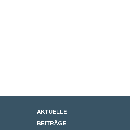
AKTUELLE
BEITRÄGE