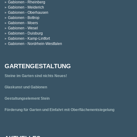
Gabionen - Rheinberg
Gabionen - Meiderich
Gabionen - Oberhausen
Gabionen - Bottrop
Gabionen - Moers
Gabionen - Wesel
Gabionen - Duisburg
Gabionen - Kamp-Lintfort
Gabionen - Nordrhein-Westfalen
GARTENGESTALTUNG
Steine im Garten sind nichts Neues!
Glaskunst und Gabionen
Gestaltungselement Stein
Förderung für Garten und Einfahrt mit Oberflächenentsiegelung