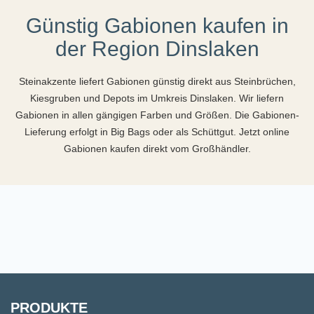
Günstig Gabionen kaufen in
der Region Dinslaken
Steinakzente liefert Gabionen günstig direkt aus Steinbrüchen,
Kiesgruben und Depots im Umkreis Dinslaken. Wir liefern
Gabionen in allen gängigen Farben und Größen. Die Gabionen-
Lieferung erfolgt in Big Bags oder als Schüttgut. Jetzt online
Gabionen kaufen direkt vom Großhändler.
PRODUKTE