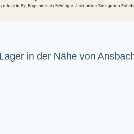
 erfolgt in Big Bags oder als Schüttgut. Jetzt online Steingarten Zube
 Lager in der Nähe von Ansbac