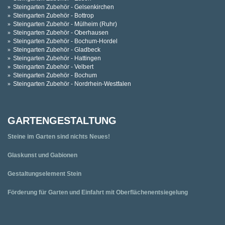
Steingarten Zubehör - Gelsenkirchen
Steingarten Zubehör - Bottrop
Steingarten Zubehör - Mülheim (Ruhr)
Steingarten Zubehör - Oberhausen
Steingarten Zubehör - Bochum-Hordel
Steingarten Zubehör - Gladbeck
Steingarten Zubehör - Hattingen
Steingarten Zubehör - Velbert
Steingarten Zubehör - Bochum
Steingarten Zubehör - Nordrhein-Westfalen
GARTENGESTALTUNG
Steine im Garten sind nichts Neues!
Glaskunst und Gabionen
Gestaltungselement Stein
Förderung für Garten und Einfahrt mit Oberflächenentsiegelung