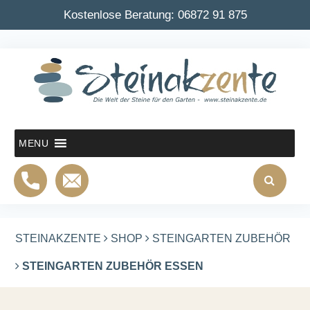
Kostenlose Beratung:
06872 91 875
MENU
STEINAKZENTE
SHOP
STEINGARTEN ZUBEHÖR
STEINGARTEN ZUBEHÖR ESSEN