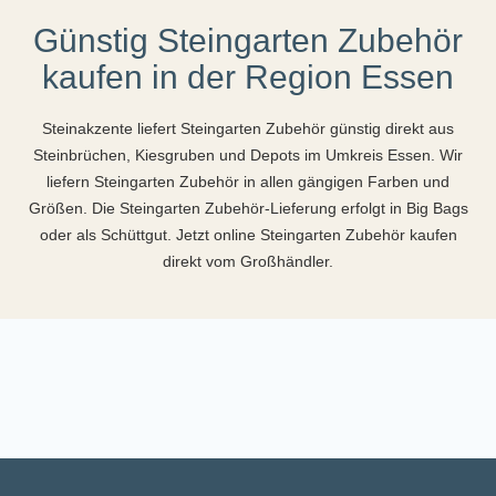
Günstig Steingarten Zubehör
kaufen in der Region Essen
Steinakzente liefert Steingarten Zubehör günstig direkt aus
Steinbrüchen, Kiesgruben und Depots im Umkreis Essen. Wir
liefern Steingarten Zubehör in allen gängigen Farben und
Größen. Die Steingarten Zubehör-Lieferung erfolgt in Big Bags
oder als Schüttgut. Jetzt online Steingarten Zubehör kaufen
direkt vom Großhändler.