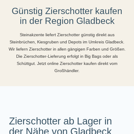
Günstig Zierschotter kaufen
in der Region Gladbeck
Steinakzente liefert Zierschotter günstig direkt aus
Steinbrüchen, Kiesgruben und Depots im Umkreis Gladbeck.
Wir liefern Zierschotter in allen gängigen Farben und Größen.
Die Zierschotter-Lieferung erfolgt in Big Bags oder als
Schüttgut. Jetzt online Zierschotter kaufen direkt vom
Großhändler.
Zierschotter ab Lager in
der Nähe von Gladbeck