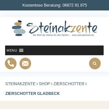
Kostenlose Beratung:
06872 91 875
MENU
STEINAKZENTE
SHOP
ZIERSCHOTTER
ZIERSCHOTTER GLADBECK