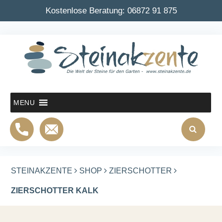
Kostenlose Beratung:
06872 91 875
MENU
STEINAKZENTE
SHOP
ZIERSCHOTTER
ZIERSCHOTTER KALK