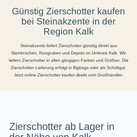
Günstig Zierschotter kaufen
bei Steinakzente in der
Region Kalk
Steinakzente liefert Zierschotter günstig direkt aus
Steinbrüchen, Kiesgruben und Depots im Umkreis Kalk. Wir
liefern Zierschotter in allen gängigen Farben und Größen. Die
Zierschotter-Lieferung erfolgt in Bigbags oder als Schüttgut.
Jetzt online Zierschotter kaufen direkt vom Großhändler.
Zierschotter ab Lager in