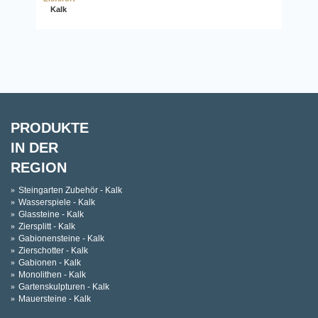
Kalk
PRODUKTE
IN DER
REGION
Steingarten Zubehör - Kalk
Wasserspiele - Kalk
Glassteine - Kalk
Ziersplitt - Kalk
Gabionensteine - Kalk
Zierschotter - Kalk
Gabionen - Kalk
Monolithen - Kalk
Gartenskulpturen - Kalk
Mauersteine - Kalk