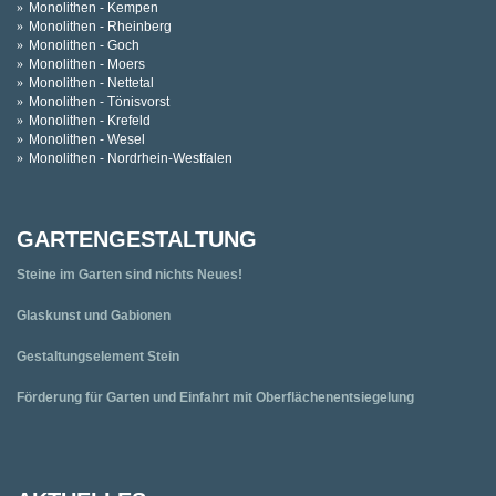
Monolithen - Kempen
Monolithen - Rheinberg
Monolithen - Goch
Monolithen - Moers
Monolithen - Nettetal
Monolithen - Tönisvorst
Monolithen - Krefeld
Monolithen - Wesel
Monolithen - Nordrhein-Westfalen
GARTENGESTALTUNG
Steine im Garten sind nichts Neues!
Glaskunst und Gabionen
Gestaltungselement Stein
Förderung für Garten und Einfahrt mit Oberflächenentsiegelung