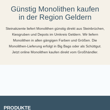
Günstig Monolithen kaufen
in der Region Geldern
Steinakzente liefert Monolithen günstig direkt aus Steinbrüchen,
Kiesgruben und Depots im Umkreis Geldern. Wir liefern
Monolithen in allen gängigen Farben und Größen. Die
Monolithen-Lieferung erfolgt in Big Bags oder als Schüttgut.
Jetzt online Monolithen kaufen direkt vom Großhändler.
PRODUKTE