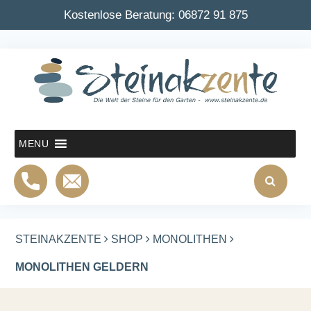
Kostenlose Beratung:
06872 91 875
MENU
STEINAKZENTE
SHOP
MONOLITHEN
MONOLITHEN GELDERN