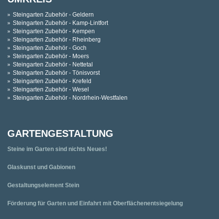
Steingarten Zubehör - Geldern
Steingarten Zubehör - Kamp-Lintfort
Steingarten Zubehör - Kempen
Steingarten Zubehör - Rheinberg
Steingarten Zubehör - Goch
Steingarten Zubehör - Moers
Steingarten Zubehör - Nettetal
Steingarten Zubehör - Tönisvorst
Steingarten Zubehör - Krefeld
Steingarten Zubehör - Wesel
Steingarten Zubehör - Nordrhein-Westfalen
GARTENGESTALTUNG
Steine im Garten sind nichts Neues!
Glaskunst und Gabionen
Gestaltungselement Stein
Förderung für Garten und Einfahrt mit Oberflächenentsiegelung