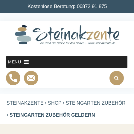
Kostenlose Beratung:
06872 91 875
MENU
STEINAKZENTE
SHOP
STEINGARTEN ZUBEHÖR
STEINGARTEN ZUBEHÖR GELDERN