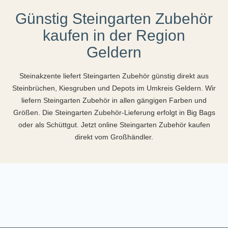
Günstig Steingarten Zubehör
kaufen in der Region
Geldern
Steinakzente liefert Steingarten Zubehör günstig direkt aus
Steinbrüchen, Kiesgruben und Depots im Umkreis Geldern. Wir
liefern Steingarten Zubehör in allen gängigen Farben und
Größen. Die Steingarten Zubehör-Lieferung erfolgt in Big Bags
oder als Schüttgut. Jetzt online Steingarten Zubehör kaufen
direkt vom Großhändler.