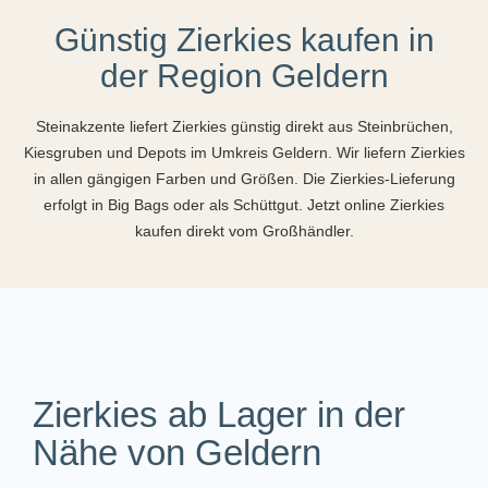
Günstig Zierkies kaufen in
der Region Geldern
Steinakzente liefert Zierkies günstig direkt aus Steinbrüchen,
Kiesgruben und Depots im Umkreis Geldern. Wir liefern Zierkies
in allen gängigen Farben und Größen. Die Zierkies-Lieferung
erfolgt in Big Bags oder als Schüttgut. Jetzt online Zierkies
kaufen direkt vom Großhändler.
Zierkies ab Lager in der
Nähe von Geldern