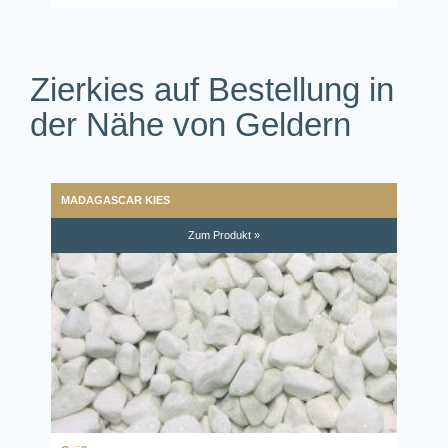
Zierkies auf Bestellung in
der Nähe von Geldern
MADAGASCAR KIES
Zum Produkt »