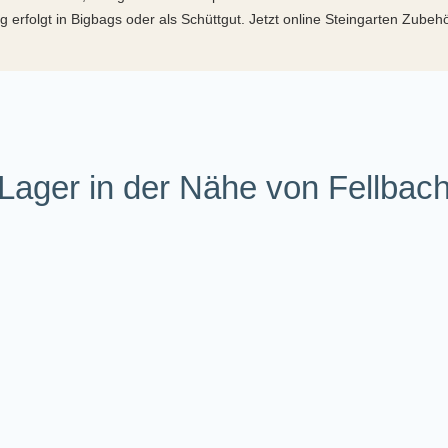
 erfolgt in Bigbags oder als Schüttgut. Jetzt online Steingarten Zube
Lager in der Nähe von Fellbac