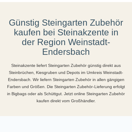
Günstig Steingarten Zubehör
kaufen bei Steinakzente in
der Region Weinstadt-
Endersbach
Steinakzente liefert Steingarten Zubehör günstig direkt aus
Steinbrüchen, Kiesgruben und Depots im Umkreis Weinstadt-
Endersbach. Wir liefern Steingarten Zubehör in allen gängigen
Farben und Größen. Die Steingarten Zubehör-Lieferung erfolgt
in Bigbags oder als Schüttgut. Jetzt online Steingarten Zubehör
kaufen direkt vom Großhändler.