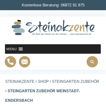
Kostenlose Beratung:
06872 91 875
MENU
STEINAKZENTE
SHOP
STEINGARTEN ZUBEHÖR
STEINGARTEN ZUBEHÖR WEINSTADT-
ENDERSBACH