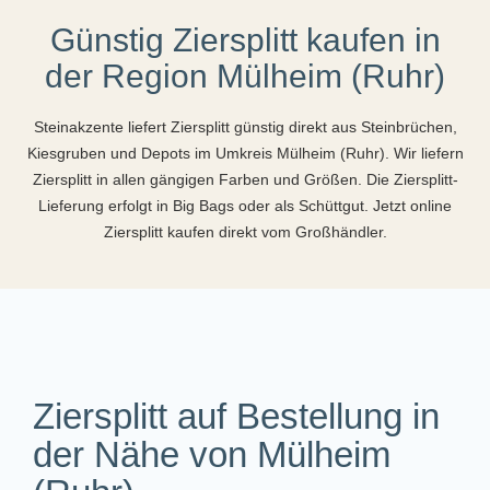
Günstig Ziersplitt kaufen in
der Region Mülheim (Ruhr)
Steinakzente liefert Ziersplitt günstig direkt aus Steinbrüchen,
Kiesgruben und Depots im Umkreis Mülheim (Ruhr). Wir liefern
Ziersplitt in allen gängigen Farben und Größen. Die Ziersplitt-
Lieferung erfolgt in Big Bags oder als Schüttgut. Jetzt online
Ziersplitt kaufen direkt vom Großhändler.
Ziersplitt auf Bestellung in
der Nähe von Mülheim